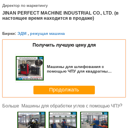
Директор по маркетингу
JINAN PERFECT MACHINE INDUSTRIAL CO., LTD. (в
настоящее время находится в продаже)
ЭДМ
режущая машина
Бирки:
,
Получить лучшую цену для
Машины для шлифования с
помощью ЧПУ для квадратных
труб
Продолжать
Машины для обработки углов с помощью ЧПУ
Больше