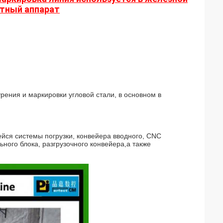
тный аппарат
ния и маркировки угловой стали, в основном в
йся системы погрузки, конвейера вводного, CNC
ьного блока, разгрузочного конвейера,а также