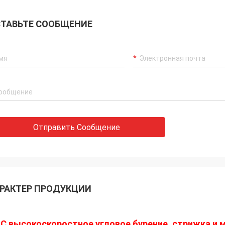
ТАВЬТЕ СООБЩЕНИЕ
Отправить Сообщение
РАКТЕР ПРОДУКЦИИ
C высокоскоростное угловое бурение, стрижка и 