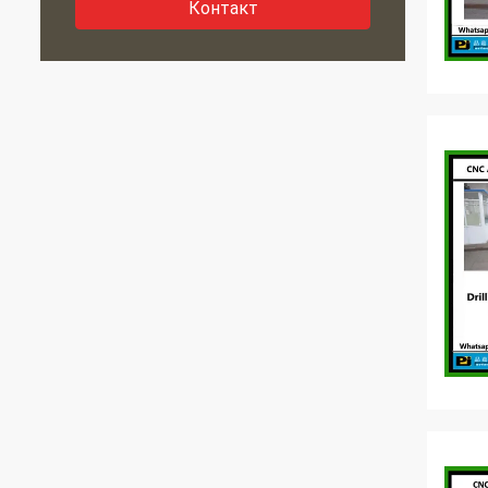
Контакт