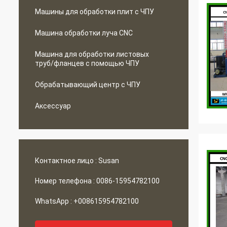
Машины для обработки плит с ЧПУ
Машина обработки луча CNC
Машина для обработки листовых
труб/фланцев с помощью ЧПУ
Обрабатывающий центр с ЧПУ
Аксессуар
Контактное лицо :
Susan
Номер телефона :
0086-15954782100
WhatsApp :
+008615954782100