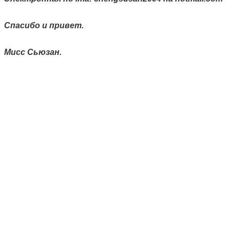
Спасибо и привет.
Мисс Сьюзан.