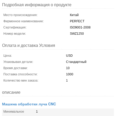
Подробная информация о продукте
Место происхождения:
Китай
Фирменное наименование:
PERFECT
Сертификация:
ISO9001-2008
Номер модели:
SWZ1250
Оплата и доставка Условия
Цена:
USD
Упаковывая детали:
Стандартный
Время доставки:
10
Поставка способности:
1000
Количество мин заказа:
1
описание
Машина обработки луча CNC
Минимальное
1