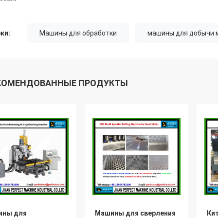
ки:
Машины для обработки
машины для добычи 
КОМЕНДОВАННЫЕ ПРОДУКТЫ
ины для
Машины для сверления
Ки