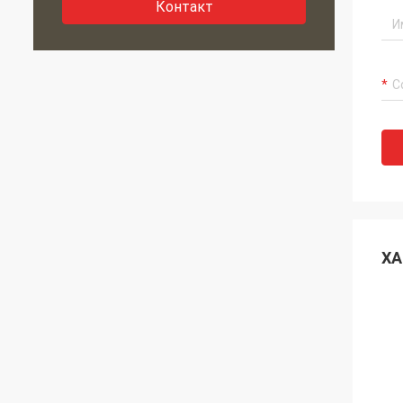
Контакт
ХА