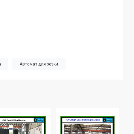
а
Автомат для резки