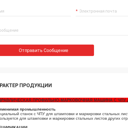
Отправить Сообщение
РАКТЕР ПРОДУКЦИИ
ДРАВЛИЧЕСКАЯ ПРОФИЛЬНО-МАРКОВОЧНАЯ МАШИНА С ЧПУ 
именимая промышленность
циальный станок с ЧПУ для штамповки и маркировки стальных лист
ользуется для штамповки и маркировки стальных листов других о
ЕЦИФИКАЦИИ