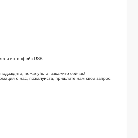
ета и интерфейс USB
подождите, пожалуйста, закажите сейчас!
мация о нас, пожалуйста, пришлите нам свой запрос.