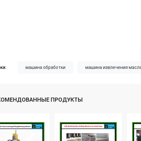
ки:
машина обработки
машина извлечения масл
КОМЕНДОВАННЫЕ ПРОДУКТЫ