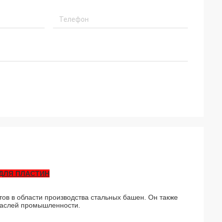
ДЛЯ ПЛАСТИН
ов в области производства стальных башен. Он также
траслей промышленности.