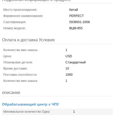
Место происхождения:
Китай
Фирменное наименование:
PERFECT
Сертификация:
ISO9001-2008
Номер модели:
ВЦМ-855
Оплата и доставка Условия
Количество мин заказа:
1
Цена:
USD
Упаковывая детали:
Стандартный
Время доставки:
10
Поставка способности:
1000
Количество мин заказа:
1
описание
Обрабатывающий центр с ЧПУ
Минимальное количество Одер:
1