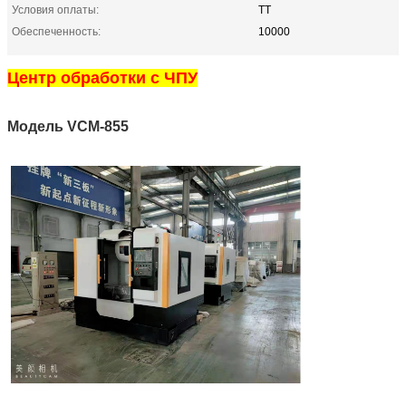
Условия оплаты:
ТТ
Обеспеченность:
10000
Центр обработки с ЧПУ
Модель VCM-855