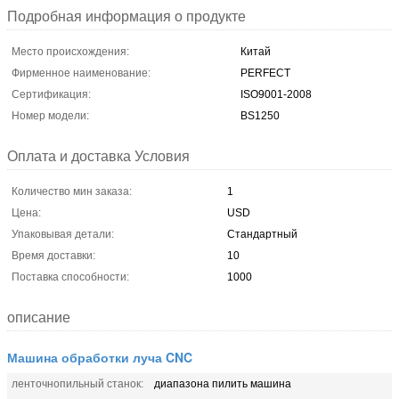
Подробная информация о продукте
Место происхождения:
Китай
Фирменное наименование:
PERFECT
Сертификация:
ISO9001-2008
Номер модели:
BS1250
Оплата и доставка Условия
Количество мин заказа:
1
Цена:
USD
Упаковывая детали:
Стандартный
Время доставки:
10
Поставка способности:
1000
описание
Машина обработки луча CNC
ленточнопильный станок:
диапазона пилить машина