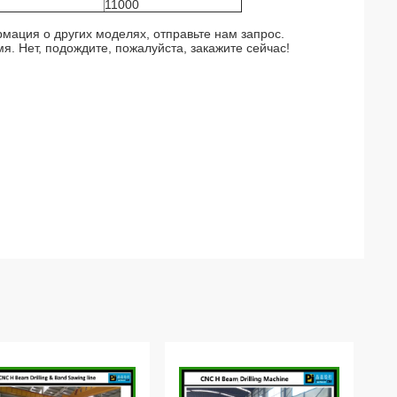
11000
ация о других моделях, отправьте нам запрос.
. Нет, подождите, пожалуйста, закажите сейчас!