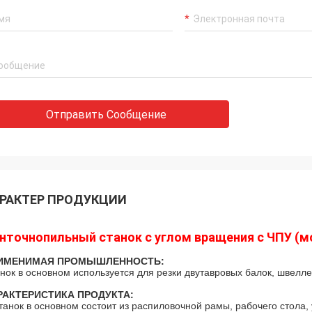
Отправить Сообщение
РАКТЕР ПРОДУКЦИИ
нточнопильный станок с углом вращения с ЧПУ (м
ИМЕНИМАЯ ПРОМЫШЛЕННОСТЬ
:
нок в основном используется для резки двутавровых балок, швеллер
РАКТЕРИСТИКА ПРОДУКТА
:
танок в основном состоит из распиловочной рамы, рабочего стола, 