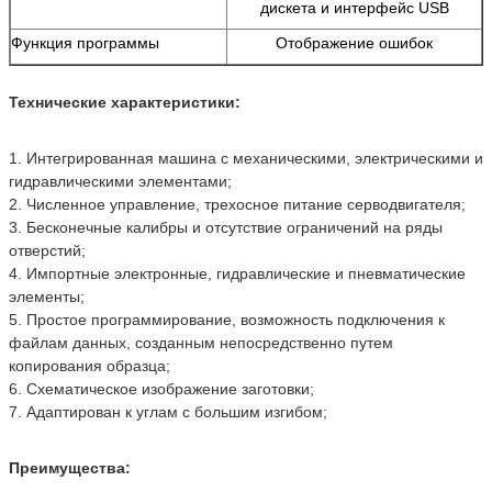
дискета и интерфейс USB
Функция программы
Отображение ошибок
Технические характеристики:
1. Интегрированная машина с механическими, электрическими и
гидравлическими элементами;
2. Численное управление, трехосное питание серводвигателя;
3. Бесконечные калибры и отсутствие ограничений на ряды
отверстий;
4. Импортные электронные, гидравлические и пневматические
элементы;
5. Простое программирование, возможность подключения к
файлам данных, созданным непосредственно путем
копирования образца;
6. Схематическое изображение заготовки;
7. Адаптирован к углам с большим изгибом;
Преимущества: