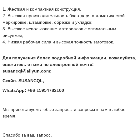
1. Жесткая и компактная конструкция.
2. Высокая производительность благодаря автоматической
маркировке, штамповке, обрезке и укладке;
3. Высокое использование материалов с оптимальным
рисунком;
4. Низкая рабочая сила и высокая точность заготовок.
Для получения более подробной информации, пожалуйста,
свяжитесь с нами по электронной почте:
susancql@aliyun.com;
Скайп: SUSANCQL;
WhatsApp: +86-15954782100
Мы приветствуем любые запросы и вопросы к нам в любое
время.
Спасибо за ваш запрос.