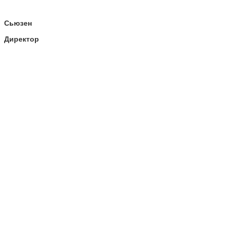
Сьюзен
Директор