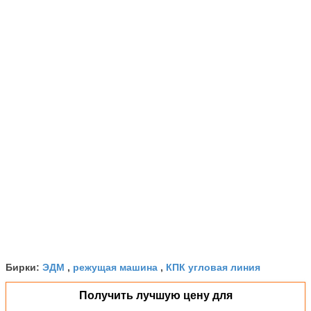
ЭДМ
режущая машина
КПК угловая линия
Бирки:
,
,
Получить лучшую цену для