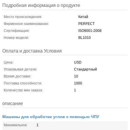
Подробная информация о продукте
Место происхождения:
Китай
Фирменное наименование:
PERFECT
Сертификация:
ISO9001-2008
Номер модели:
BL1010
Оплата и доставка Условия
Цена:
USD
Упаковывая детали:
Стандартный
Время доставки:
10
Поставка способности:
1000
Количество мин заказа:
1
описание
Машины для обработки углов с помощью ЧПУ
Минимальное
1