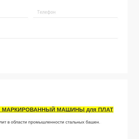
И МАРКИРОВАННЫЙ МАШИНЫ для ПЛАТ
лит в области промышленности стальных башен.